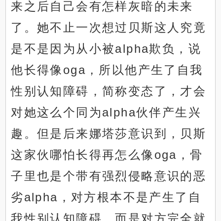
来之后自己会有怎样灰暗的未来
了。她不止一次想过贝斯这人究竟
是不是因为从小被alpha欺负，说
他长得像oga，所以他产生了自我
性别认知障碍，简称变态了，才会
对她这么个同为alpha伙伴产生兴
趣。但是后来娜塔莎意识到，贝斯
这家伙哪怕长得再怎么像oga，骨
子里也是个带有强烈侵略意识的恶
劣alpha，对方根本不是产生了自
我性别认知障碍，而是对方完全就