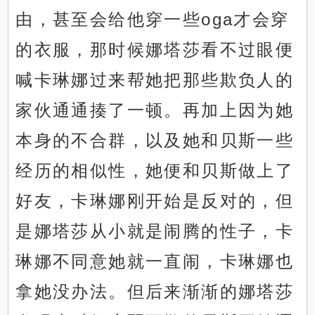
由，甚至会给他穿一些oga才会穿
的衣服，那时候娜塔莎看不过眼便
喊卡琳娜过来帮她把那些欺负人的
家伙通通揍了一顿。再加上因为她
本身的不合群，以及她和贝斯一些
经历的相似性，她便和贝斯做上了
好友，卡琳娜刚开始是反对的，但
是娜塔莎从小就是闹腾的性子，卡
琳娜不同意她就一直闹，卡琳娜也
拿她没办法。但后来渐渐的娜塔莎