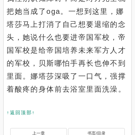
把她当成了oga。一想到这里，娜
塔莎马上打消了自己想要退缩的念
头，她说什么也要进帝国军校，帝
国军校是给帝国培养未来军方人才
的军校，贝斯哪怕手再长也伸不到
里面。娜塔莎深吸了一口气，强撑
着酸疼的身体前去浴室里面洗澡。
↑返回顶部↑
上一章
书页/目录