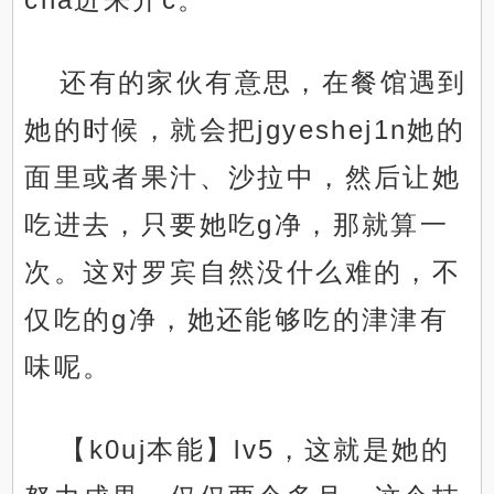
还有的家伙有意思，在餐馆遇到
她的时候，就会把jgyeshej1n她的
面里或者果汁、沙拉中，然后让她
吃进去，只要她吃g净，那就算一
次。这对罗宾自然没什么难的，不
仅吃的g净，她还能够吃的津津有
味呢。
【k0uj本能】lv5，这就是她的