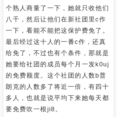
个熟人商量了一下，她就只收他们
八千，然后让他们在新社团里c作
一下，看能不能把这保护费免了。
最后经过这十人的一番c作，还真
给免了，不过也有个条件，那就是
她要给社团的成员每个月一发k0uj
的免费额度。这个社团的人数b普
朗克的人数多了将近一倍，有四十
多人，也就是说平均下来她每天都
要免费吹一根ji8。