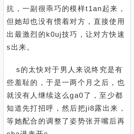
抗，一副很乖巧的模样t1an起来，
但她却也没有惯着对方，直接使用
出最激烈的k0uj技巧，让对方快速
s出来。
s的太快对于男人来说终究是有
些羞耻的，于是一两个月之后，也
就没有人继续这么ga0了，至少都
知道先打招呼，然后把ji8露出来，
等她配合的调整了姿势张开嘴后再
cha进来开c。