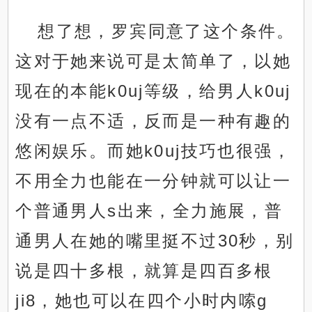
想了想，罗宾同意了这个条件。
这对于她来说可是太简单了，以她
现在的本能k0uj等级，给男人k0uj
没有一点不适，反而是一种有趣的
悠闲娱乐。而她k0uj技巧也很强，
不用全力也能在一分钟就可以让一
个普通男人s出来，全力施展，普
通男人在她的嘴里挺不过30秒，别
说是四十多根，就算是四百多根
ji8，她也可以在四个小时内嗦g