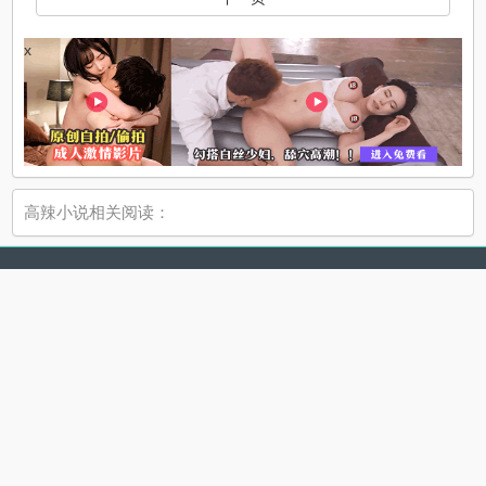
x
高辣小说相关阅读：