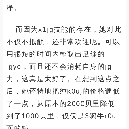
净。
而因为x1jg技能的存在，她对此
不仅不抵触，还非常欢迎呢。可以
用很短的时间内榨取出足够的
jgye，而且还不会消耗自身的jg
力，这真是太好了。在想到这点之
后，她还特地把纯k0uj的价格调低
了一点，从原本的2000贝里降低
到了1000贝里，仅仅是3碗牛r0u
面的钱。