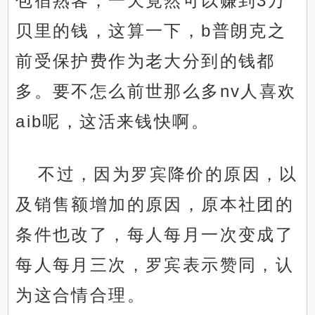
包宿熟客，一天竟然可以赚到3万
贝里的钱，这算一下，b普朗克之
前受保护费作为老大分到的钱都
多。要不怎么前世那么多nv人喜欢
aib呢，这活来钱快啊。
不过，因为罗宾降价的原因，以
及销售额增加的原因，原本社团的
条件也改了，每人每月一次变成了
每人每月三次，罗宾表示赞同，认
为这合情合理。