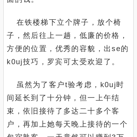
在铁楼梯下立个牌子，放个椅
子，然后往上一趟，低廉的价格，
方便的位置，优秀的容貌，出se的
k0uj技巧，罗宾可太受欢迎了。
虽然为了客户t验考虑，k0uj时
间延长到了十分钟，但一上午结
束，依旧接待了多达二十多个客
户，再加上她每天晚上接待的一个