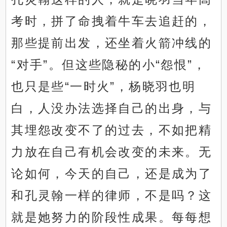
考时，拼了命拽着牛车去追赶的，
那些提前出发，还坐着火箭冲线的
“对手”。但这些隐秘的小“怨恨”，
也只是些“一时火”，杨晓羽也明
白，人没办法选择自己的出身，与
其埋怨改变不了的过去，不如把精
力放在自己有机会改变的未来。无
论如何，今天的自己，还是成为了
和孔灵翰一样的律师，不是吗？这
就是她努力的阶段性成果。每每想