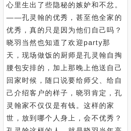
心里生出了些隐秘的嫉妒和不忿。
——孔灵翰的优秀，甚至他全家的
优秀，真的只是因为他们自己吗？
晓羽当然也知道了欢迎party那
天，现场做饭的厨师是孔灵翰自掏
腰包安排的，加上那晚上他送自己
回家时候，随口说要给师父、给自
己介绍客户的样子，晓羽肯定，孔
灵翰家不仅仅是有钱。这样的家
世，放到哪个人身上，会不优秀？
孔灵翰这样的人，就是晓羽当年高