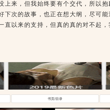
没上来，但我始终要有个交代，所以抱
好下次的故事，也正在想大纲，尽可能
一直以来的支持，但真的真的对不起，
书页/目录