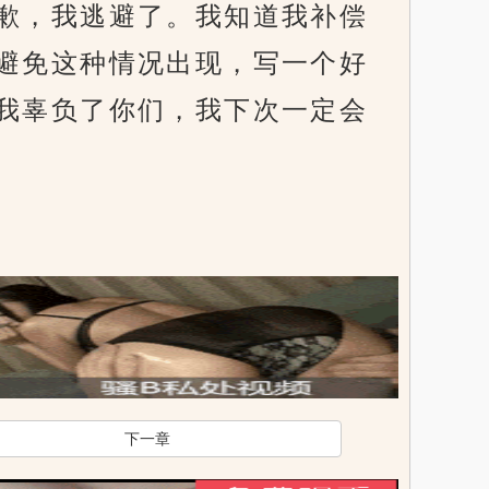
歉，我逃避了。我知道我补偿
避免这种情况出现，写一个好
我辜负了你们，我下次一定会
下一章