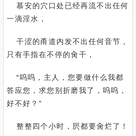
慕安的穴口处已经再流不出任何
一滴淫水，
干涩的甬道内发不出任何音节，
只有手指在不停的肏干，
“呜呜，主人，您要做什么我都
答应您，求您别折磨我了，呜呜，
好不好？”
整整四个小时，屄都要肏烂了！