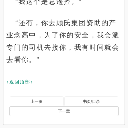
“我这个是总遥控。”
“还有，你去顾氏集团资助的产
业念高中，为了你的安全，我会派
专门的司机去接你，我有时间就会
去看你。”
↑返回顶部↑
上一页
书页/目录
下一章