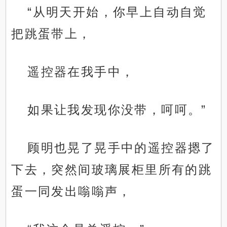
“从明天开始，你早上自动自觉
把跳蛋带上，
遥控器在我手中，
如果让我发现你没带，呵呵。”
顾明也晃了晃手中的遥控器摁了
下去，突然间玻璃展柜里所有的跳
蛋一同发出嗡嗡声，