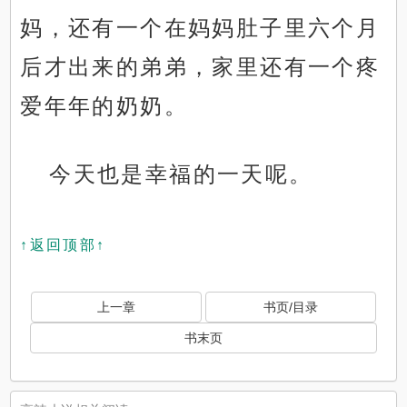
妈，还有一个在妈妈肚子里六个月
后才出来的弟弟，家里还有一个疼
爱年年的奶奶。
今天也是幸福的一天呢。
↑返回顶部↑
上一章
书页/目录
书末页