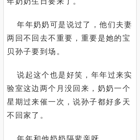
年奶奶生日要来了。
年年奶奶可是说过了，他们夫妻
两回不回去不重要，重要是她的宝
贝孙子要到场。
说起这个也是好笑，年年过来实
验室这边两个月没回来，奶奶一个
星期过来催一次，说孙子都好多天
不回家了。
年年和他奶奶隔辈亲呀。