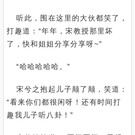
听此，围在这里的大伙都笑了，
打趣道：“年年，宋教授那里坏
了，快和姐姐分享分享呀~”
“哈哈哈哈哈。”
宋兮之抱起儿子颠了颠，笑道：
“看来你们都很闲呀！还有时间打
趣我儿子听八卦！”