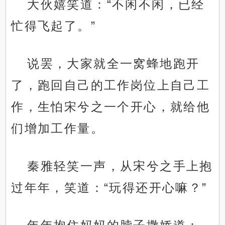
大伙嬉笑道：“不闲不闲，已经
忙得飞起了。”
说罢，大家就全一窝蜂地跑开
了，跑回自己的工作岗位上自己工
作，生怕宋兮之一个开心，就给他
们增加工作量。
秦雅轻笑一声，从宋兮之手上抱
过年年，笑道：“玩得还开心嘛？”