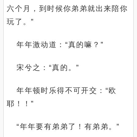
六个月，到时候你弟弟就出来陪你
玩了。”
年年激动道：“真的嘛？”
宋兮之：“真的。”
年年顿时乐得不可开交：“欧
耶！！”
“年年要有弟弟了！有弟弟。”