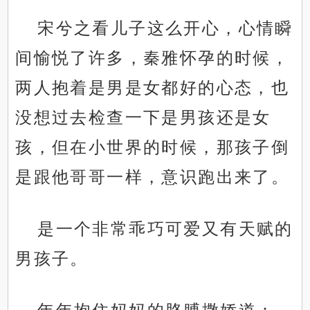
宋兮之看儿子这么开心，心情瞬
间愉悦了许多，秦雅怀孕的时候，
两人抱着是男是女都好的心态，也
没想过去检查一下是男孩还是女
孩，但在小世界的时候，那孩子倒
是跟他哥哥一样，意识跑出来了。
是一个非常乖巧可爱又有天赋的
男孩子。