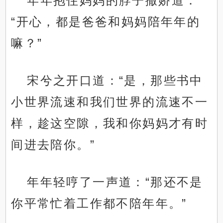
年年抱住妈妈的脖子撒娇道：
“开心，都是爸爸和妈妈陪年年的
嘛？”
宋兮之开口道：“是，那些书中
小世界流速和我们世界的流速不一
样，趁这空隙，我和你妈妈才有时
间进去陪你。”
年年轻哼了一声道：“那还不是
你平常忙着工作都不陪年年。”