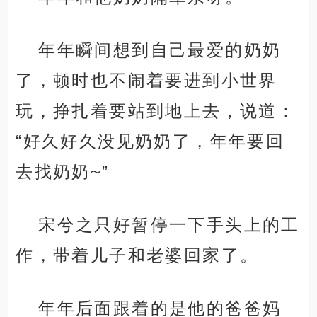
年年瞬间想到自己最爱的奶奶
了，顿时也不闹着要进到小世界
玩，挣扎着要站到地上去，说道：
“好久好久没见奶奶了，年年要回
去找奶奶~”
宋兮之只好暂停一下手头上的工
作，带着儿子和老婆回家了。
年年后面跟着的是他的爸爸妈